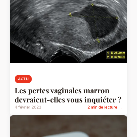
ACTU
Les pertes vaginales marron
devraient-elles vous inquiéter ?
4 février 2023
2 min de lecture →