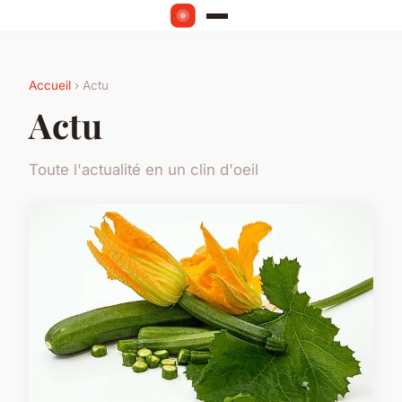
Accueil
› Actu
Actu
Toute l'actualité en un clin d'oeil