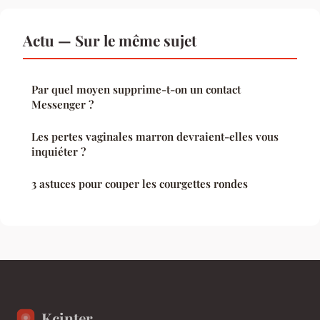
Actu — Sur le même sujet
Par quel moyen supprime-t-on un contact
Messenger ?
Les pertes vaginales marron devraient-elles vous
inquiéter ?
3 astuces pour couper les courgettes rondes
Kcinter