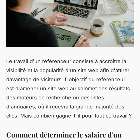
Le travail d'un référenceur consiste à accroître la
visibilité et la popularité d'un site web afin d'attirer
davantage de visiteurs. L'objectif du référenceur
est d'amener un site web au sommet des résultats
des moteurs de recherche ou des listes
d'annuaires, où il recevra la grande majorité des
clics. Mais combien gagne-t-il pour tout ce travail ?
Comment déterminer le salaire d'un