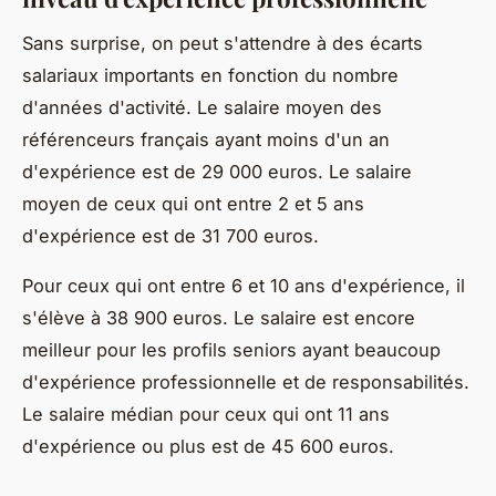
Sans surprise, on peut s'attendre à des écarts
salariaux importants en fonction du nombre
d'années d'activité. Le salaire moyen des
référenceurs français ayant moins d'un an
d'expérience est de 29 000 euros. Le salaire
moyen de ceux qui ont entre 2 et 5 ans
d'expérience est de 31 700 euros.
Pour ceux qui ont entre 6 et 10 ans d'expérience, il
s'élève à 38 900 euros. Le salaire est encore
meilleur pour les profils seniors ayant beaucoup
d'expérience professionnelle et de responsabilités.
Le salaire médian pour ceux qui ont 11 ans
d'expérience ou plus est de 45 600 euros.