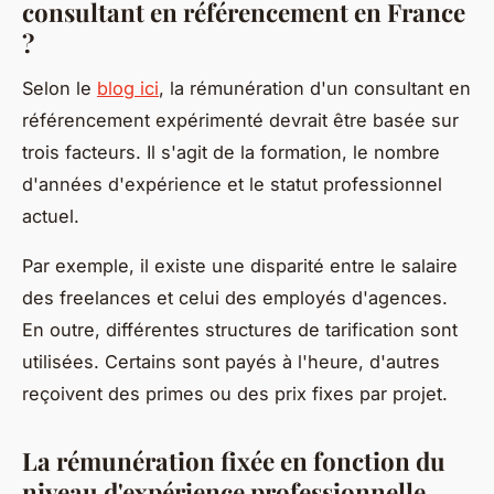
consultant en référencement en France
?
Selon le
blog ici
, la rémunération d'un consultant en
référencement expérimenté devrait être basée sur
trois facteurs. Il s'agit de la formation, le nombre
d'années d'expérience et le statut professionnel
actuel.
Par exemple, il existe une disparité entre le salaire
des freelances et celui des employés d'agences.
En outre, différentes structures de tarification sont
utilisées. Certains sont payés à l'heure, d'autres
reçoivent des primes ou des prix fixes par projet.
La rémunération fixée en fonction du
niveau d'expérience professionnelle