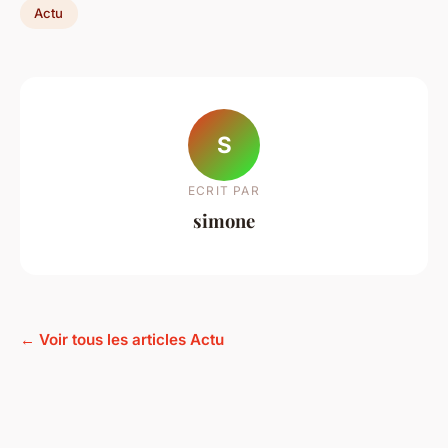
Actu
S
ECRIT PAR
simone
← Voir tous les articles Actu