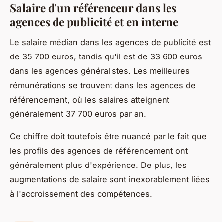
Salaire d'un référenceur dans les
agences de publicité et en interne
Le salaire médian dans les agences de publicité est
de 35 700 euros, tandis qu'il est de 33 600 euros
dans les agences généralistes. Les meilleures
rémunérations se trouvent dans les agences de
référencement, où les salaires atteignent
généralement 37 700 euros par an.
Ce chiffre doit toutefois être nuancé par le fait que
les profils des agences de référencement ont
généralement plus d'expérience. De plus, les
augmentations de salaire sont inexorablement liées
à l'accroissement des compétences.