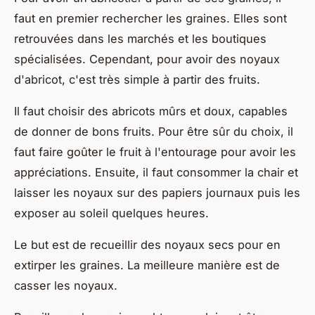
faut en premier rechercher les graines. Elles sont
retrouvées dans les marchés et les boutiques
spécialisées. Cependant, pour avoir des noyaux
d'abricot, c'est très simple à partir des fruits.
Il faut choisir des abricots mûrs et doux, capables
de donner de bons fruits. Pour être sûr du choix, il
faut faire goûter le fruit à l'entourage pour avoir les
appréciations. Ensuite, il faut consommer la chair et
laisser les noyaux sur des papiers journaux puis les
exposer au soleil quelques heures.
Le but est de recueillir des noyaux secs pour en
extirper les graines. La meilleure manière est de
casser les noyaux.