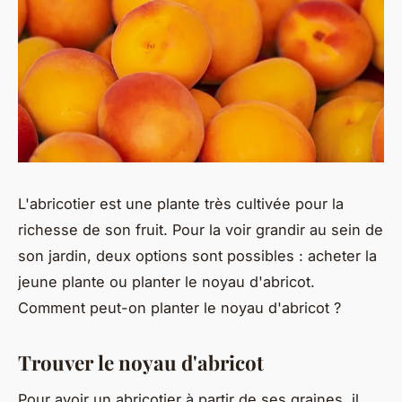
L'abricotier est une plante très cultivée pour la
richesse de son fruit. Pour la voir grandir au sein de
son jardin, deux options sont possibles : acheter la
jeune plante ou planter le noyau d'abricot.
Comment peut-on planter le noyau d'abricot ?
Trouver le noyau d'abricot
Pour avoir un abricotier à partir de ses graines, il