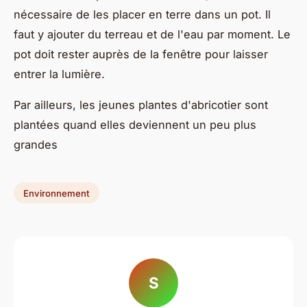
nécessaire de les placer en terre dans un pot. Il
faut y ajouter du terreau et de l'eau par moment. Le
pot doit rester auprès de la fenêtre pour laisser
entrer la lumière.
Par ailleurs, les jeunes plantes d'abricotier sont
plantées quand elles deviennent un peu plus
grandes
Environnement
S