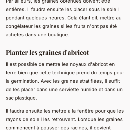
Par ailleurs, les graines obtenues doivent être
entières. Il faudra ensuite les placer sous le soleil
pendant quelques heures. Cela étant dit, mettre au
congélateur les graines si les fruits n'ont pas été
achetés dans une boutique.
Planter les graines d'abricot
Il est possible de mettre les noyaux d'abricot en
terre bien que cette technique prend du temps pour
la germination. Avec les graines stratifiées, il suffit
de les placer dans une serviette humide et dans un
sac plastique.
Il faudra ensuite les mettre à la fenêtre pour que les
rayons de soleil les retrouvent. Lorsque les graines
commencent à pousser des racines, il devient