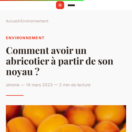
Accueil
›
Environnement
ENVIRONNEMENT
Comment avoir un
abricotier à partir de son
noyau ?
simone — 14 mars 2023 — 2 min de lecture