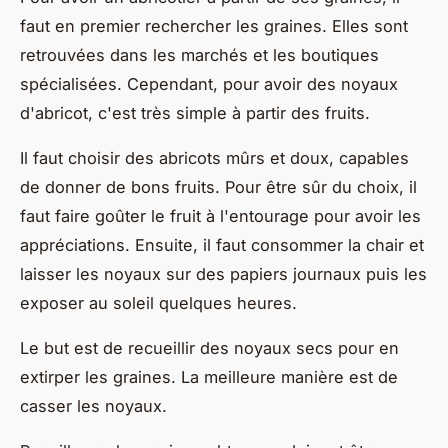
faut en premier rechercher les graines. Elles sont
retrouvées dans les marchés et les boutiques
spécialisées. Cependant, pour avoir des noyaux
d'abricot, c'est très simple à partir des fruits.
Il faut choisir des abricots mûrs et doux, capables
de donner de bons fruits. Pour être sûr du choix, il
faut faire goûter le fruit à l'entourage pour avoir les
appréciations. Ensuite, il faut consommer la chair et
laisser les noyaux sur des papiers journaux puis les
exposer au soleil quelques heures.
Le but est de recueillir des noyaux secs pour en
extirper les graines. La meilleure manière est de
casser les noyaux.