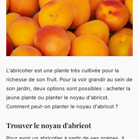
L'abricotier est une plante très cultivée pour la
richesse de son fruit. Pour la voir grandir au sein de
son jardin, deux options sont possibles : acheter la
jeune plante ou planter le noyau d'abricot.
Comment peut-on planter le noyau d'abricot ?
Trouver le noyau d'abricot
Pour avoir un abricotier à partir de ses graines, il