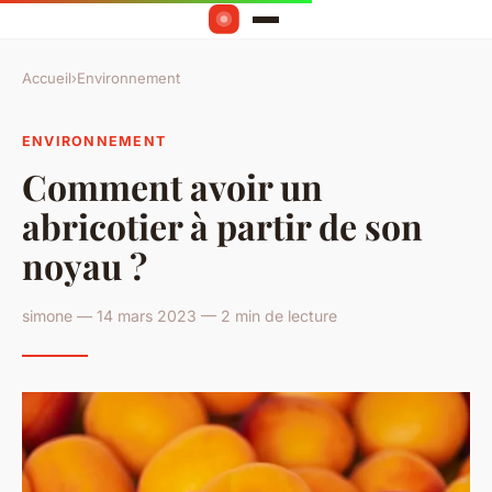
Accueil
›
Environnement
ENVIRONNEMENT
Comment avoir un
abricotier à partir de son
noyau ?
simone — 14 mars 2023 — 2 min de lecture