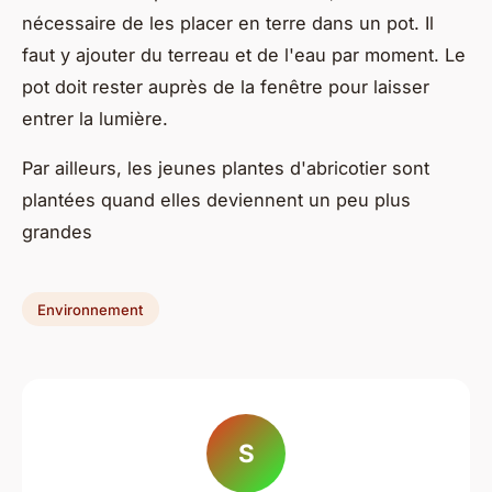
nécessaire de les placer en terre dans un pot. Il
faut y ajouter du terreau et de l'eau par moment. Le
pot doit rester auprès de la fenêtre pour laisser
entrer la lumière.
Par ailleurs, les jeunes plantes d'abricotier sont
plantées quand elles deviennent un peu plus
grandes
Environnement
S