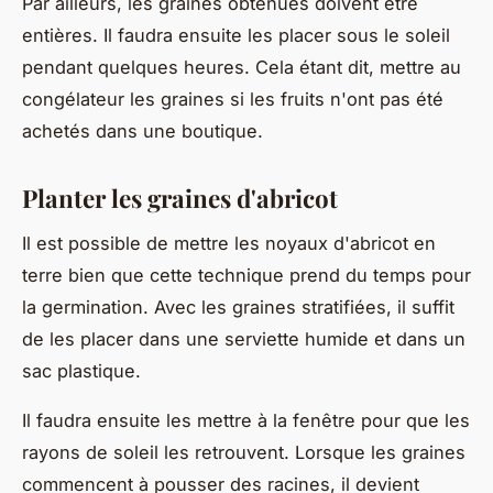
Par ailleurs, les graines obtenues doivent être
entières. Il faudra ensuite les placer sous le soleil
pendant quelques heures. Cela étant dit, mettre au
congélateur les graines si les fruits n'ont pas été
achetés dans une boutique.
Planter les graines d'abricot
Il est possible de mettre les noyaux d'abricot en
terre bien que cette technique prend du temps pour
la germination. Avec les graines stratifiées, il suffit
de les placer dans une serviette humide et dans un
sac plastique.
Il faudra ensuite les mettre à la fenêtre pour que les
rayons de soleil les retrouvent. Lorsque les graines
commencent à pousser des racines, il devient