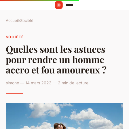
Accueil
›
Société
SOCIÉTÉ
Quelles sont les astuces
pour rendre un homme
accro et fou amoureux ?
simone — 14 mars 2023 — 2 min de lecture