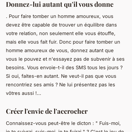
Donnez-lui autant qu'il vous donne
. Pour faire tomber un homme amoureux, vous
devez être capable de trouver un équilibre dans
votre relation, non seulement elle vous étouffe,
mais elle vous fait fuir. Donc pour faire tomber un
homme amoureux de vous, donnez autant que
vous le pouvez et n'essayez pas de subvenir à ses
besoins. Vous envoie-t-il des SMS tous les jours ?
Si oui, faites-en autant. Ne veut-il pas que vous
rencontriez ses amis ? Ne lui présentez pas les
vôtres aussi !...
Créer l'envie de l'accrocher
Connaissez-vous peut-être le dicton : " Fuis-moi,
je te suivrai, suis-moi, je te fuirai " ? C'est le jeu de