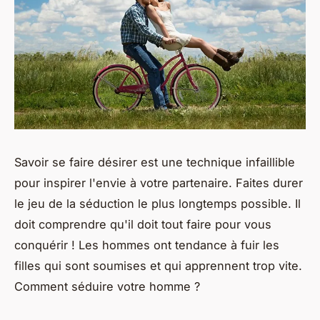
Savoir se faire désirer est une technique infaillible
pour inspirer l'envie à votre partenaire. Faites durer
le jeu de la séduction le plus longtemps possible. Il
doit comprendre qu'il doit tout faire pour vous
conquérir ! Les hommes ont tendance à fuir les
filles qui sont soumises et qui apprennent trop vite.
Comment séduire votre homme ?