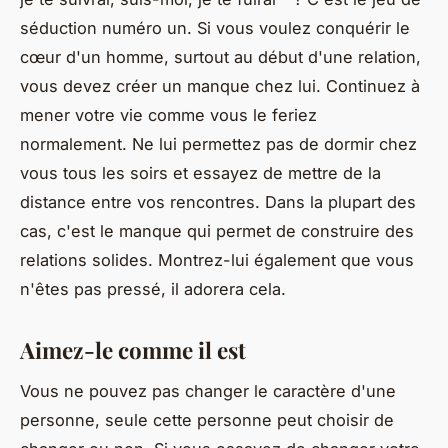
séduction numéro un. Si vous voulez conquérir le
cœur d'un homme, surtout au début d'une relation,
vous devez créer un manque chez lui. Continuez à
mener votre vie comme vous le feriez
normalement. Ne lui permettez pas de dormir chez
vous tous les soirs et essayez de mettre de la
distance entre vos rencontres. Dans la plupart des
cas, c'est le manque qui permet de construire des
relations solides. Montrez-lui également que vous
n'êtes pas pressé, il adorera cela.
Aimez-le comme il est
Vous ne pouvez pas changer le caractère d'une
personne, seule cette personne peut choisir de